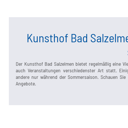
Kunsthof Bad Salzelme
Der Kunsthof Bad Salzelmen bietet regelmäßig eine Vi
auch Veranstaltungen verschiedenster Art statt. Ei
andere nur während der Sommersaison. Schauen Sie ge
Angebote.