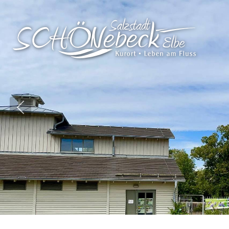
Vorheriges Bild