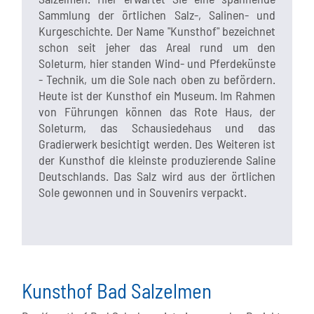
Sammlung der örtlichen Salz-, Salinen- und
Kurgeschichte. Der Name "Kunsthof" bezeichnet
schon seit jeher das Areal rund um den
Soleturm, hier standen Wind- und Pferdekünste
- Technik, um die Sole nach oben zu befördern.
Heute ist der Kunsthof ein Museum. Im Rahmen
von Führungen können das Rote Haus, der
Soleturm, das Schausiedehaus und das
Gradierwerk besichtigt werden. Des Weiteren ist
der Kunsthof die kleinste produzierende Saline
Deutschlands. Das Salz wird aus der örtlichen
Sole gewonnen und in Souvenirs verpackt.
Kunsthof Bad Salzelmen