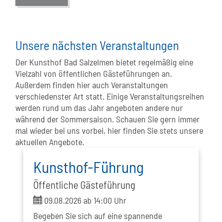
Unsere nächsten Veranstaltungen
Der Kunsthof Bad Salzelmen bietet regelmäßig eine
Vielzahl von öffentlichen Gästeführungen an.
Außerdem finden hier auch Veranstaltungen
verschiedenster Art statt. Einige Veranstaltungsreihen
werden rund um das Jahr angeboten andere nur
während der Sommersaison. Schauen Sie gern immer
mal wieder bei uns vorbei, hier finden Sie stets unsere
aktuellen Angebote.
Kunsthof-Führung
Öffentliche Gästeführung
ticket
09.08.2026 ab 14:00 Uhr
Begeben Sie sich auf eine spannende