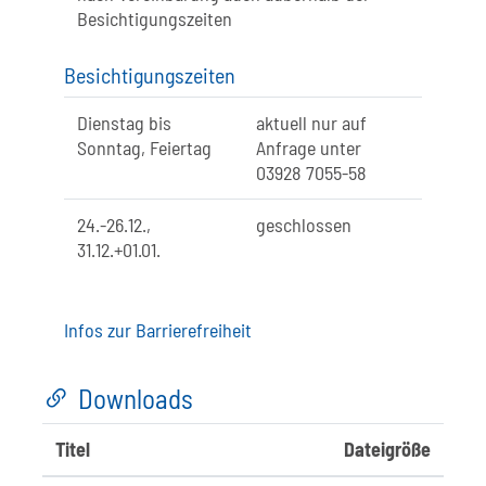
Besichtigungszeiten
Besichtigungszeiten
Dienstag bis
aktuell nur auf
Sonntag, Feiertag
Anfrage unter
03928 7055-58
24.-26.12.,
geschlossen
31.12.+01.01.
Infos zur Barrierefreiheit
Downloads
Titel
Dateigröße