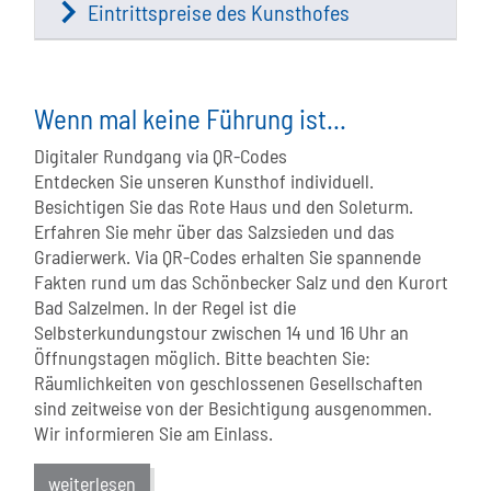
Eintrittspreise des Kunsthofes
Wenn mal keine Führung ist...
Digitaler Rundgang via QR-Codes
Entdecken Sie unseren Kunsthof individuell.
Besichtigen Sie das Rote Haus und den Soleturm.
Erfahren Sie mehr über das Salzsieden und das
Gradierwerk. Via QR-Codes erhalten Sie spannende
Fakten rund um das Schönbecker Salz und den Kurort
Bad Salzelmen. In der Regel ist die
Selbsterkundungstour zwischen 14 und 16 Uhr an
Öffnungstagen möglich. Bitte beachten Sie:
Räumlichkeiten von geschlossenen Gesellschaften
sind zeitweise von der Besichtigung ausgenommen.
Wir informieren Sie am Einlass.
weiterlesen