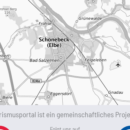
ismusportal ist ein gemeinschaftliches Proje
Folgt uns auf