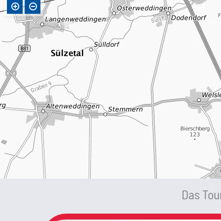
Das Tour