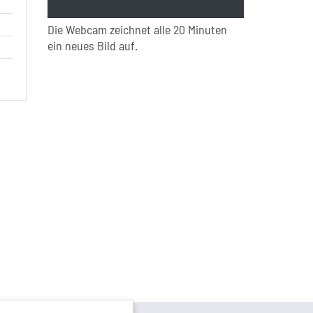
Die Webcam zeichnet alle 20 Minuten
ein neues Bild auf.