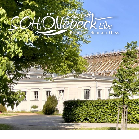
Vorheriges Bild