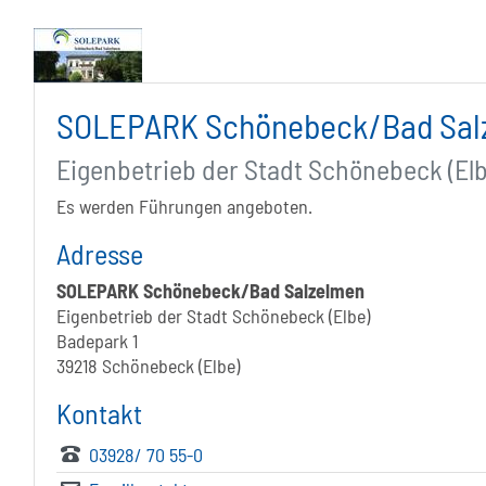
SOLEPARK Schönebeck/Bad Sal
Eigenbetrieb der Stadt Schönebeck (Elb
Es werden Führungen angeboten.
Adresse
SOLEPARK Schönebeck/Bad Salzelmen
Eigenbetrieb der Stadt Schönebeck (Elbe)
Badepark 1
39218 Schönebeck (Elbe)
Kontakt
03928/ 70 55-0