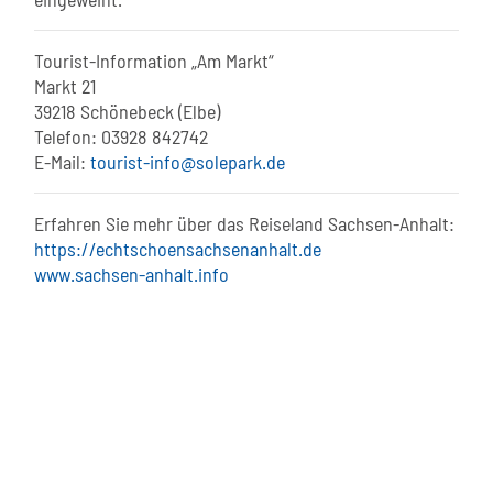
Tourist-Information „Am Markt“
Markt 21
39218 Schönebeck (Elbe)
Telefon: 03928 842742
E-Mail:
tourist-info@solepark.de
Erfahren Sie mehr über das Reiseland Sachsen-Anhalt:
https://echtschoensachsenanhalt.de
www.sachsen-anhalt.info