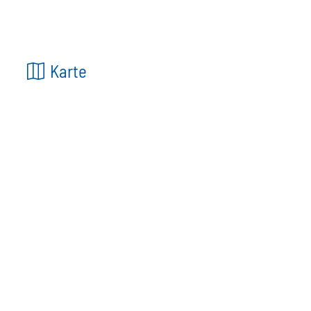
Karte