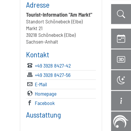
Adresse
Tourist-Information "Am Markt"
Standort Schönebeck (Elbe)
Markt 21
39218 Schönebeck (Elbe)
Sachsen-Anhalt
Kontakt
+49 3928 8427-42
+49 3928 8427-56
E-Mail
Homepage
Facebook
Ausstattung