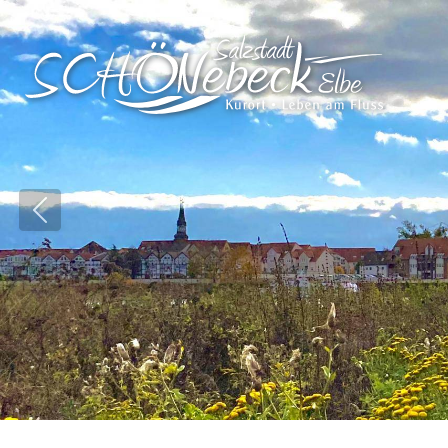
Vorheriges Bild