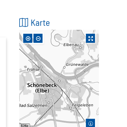
Karte