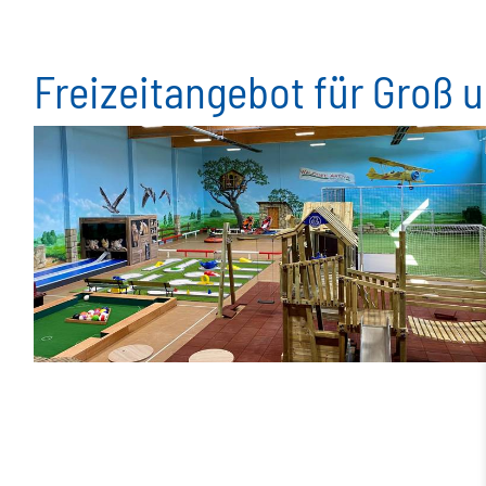
Freizeitangebot für Groß u