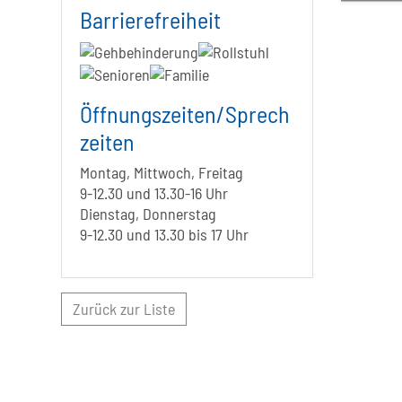
Barrierefreiheit
Öffnungszeiten/Sprech
zeiten
Montag, Mittwoch, Freitag
9-12.30 und 13.30-16 Uhr
Dienstag, Donnerstag
9-12.30 und 13.30 bis 17 Uhr
Zurück zur Liste