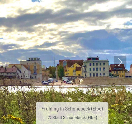
Nächs
Frühling in Schönebeck (Elbe)
© Stadt Schönebeck (Elbe)