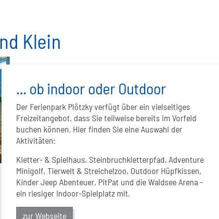
nd Klein
... ob indoor oder Outdoor
Der Ferienpark Plötzky verfügt über ein vielseitiges
Freizeitangebot, dass Sie teilweise bereits im Vorfeld
buchen können. Hier finden Sie eine Auswahl der
Aktivitäten:
Kletter- & Spielhaus, Steinbruchkletterpfad, Adventure
Minigolf, Tierwelt & Streichelzoo, Outdoor Hüpfkissen,
Kinder Jeep Abenteuer, PitPat und die Waldsee Arena -
ein riesiger Indoor-Spielplatz mit.
zur Webseite