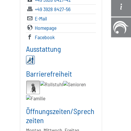
+49 3928 8427-56
E-Mail
Homepage
Facebook
Ausstattung
Barrierefreiheit
Öffnungszeiten/Sprech
zeiten
Montag, Mittwoch, Freitag