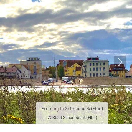
Nächs
Frühling in Schönebeck (Elbe)
© Stadt Schönebeck (Elbe)