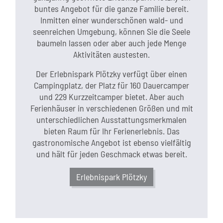
buntes Angebot für die ganze Familie bereit.
Inmitten einer wunderschönen wald- und
seenreichen Umgebung, können Sie die Seele
baumeln lassen oder aber auch jede Menge
Aktivitäten austesten.
Der Erlebnispark Plötzky verfügt über einen
Campingplatz, der Platz für 160 Dauercamper
und 229 Kurzzeitcamper bietet. Aber auch
Ferienhäuser in verschiedenen Größen und mit
unterschiedlichen Ausstattungsmerkmalen
bieten Raum für Ihr Ferienerlebnis. Das
gastronomische Angebot ist ebenso vielfältig
und hält für jeden Geschmack etwas bereit.
Erlebnispark Plötzky