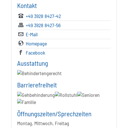
Kontakt
+49 3928 8427-42
+49 3928 8427-56
E-Mail
Homepage
Facebook
Ausstattung
Barrierefreiheit
Öffnungszeiten/Sprechzeiten
Montag, Mittwoch, Freitag