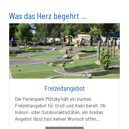
Was das Herz begehrt ...
Freizeitangebot
Der Ferienpark Plötzky hält ein buntes
Freizeitangebot für Groß und Klein bereit. Ob
Indoor- oder Outdooraktivitäten, ein breites
Angebot lässt fast keinen Wunsch offen...