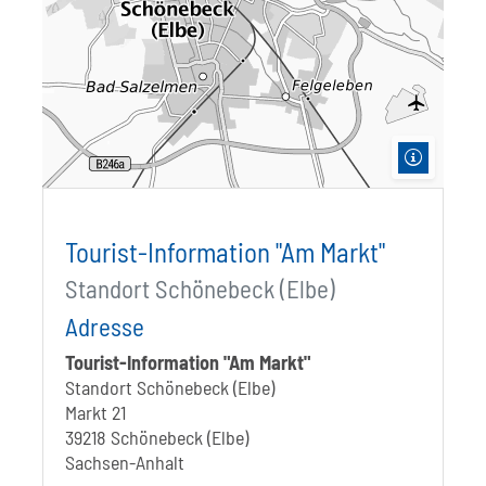
Tourist-Information "Am Markt"
Standort Schönebeck (Elbe)
Adresse
Tourist-Information "Am Markt"
Standort Schönebeck (Elbe)
Markt 21
39218 Schönebeck (Elbe)
Sachsen-Anhalt