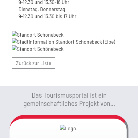
9-12.30 und 13.30-16 Uhr
Dienstag, Donnerstag
9-12.30 und 13.30 bis 17 Uhr
Zurück zur Liste
Das Tourismusportal ist ein
gemeinschaftliches Projekt von...