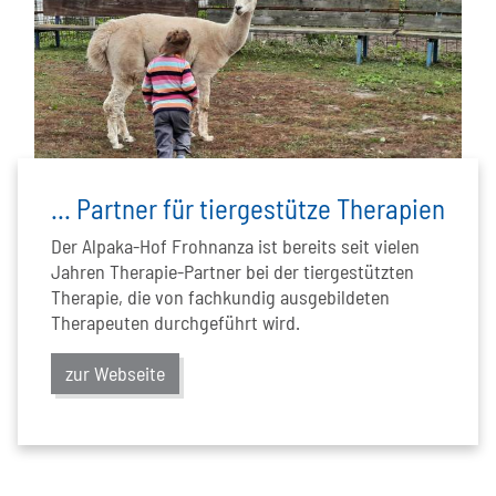
... Partner für tiergestütze Therapien
Der Alpaka-Hof Frohnanza ist bereits seit vielen
Jahren Therapie-Partner bei der tiergestützten
Therapie, die von fachkundig ausgebildeten
Therapeuten durchgeführt wird.
zur Webseite