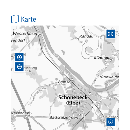
Karte