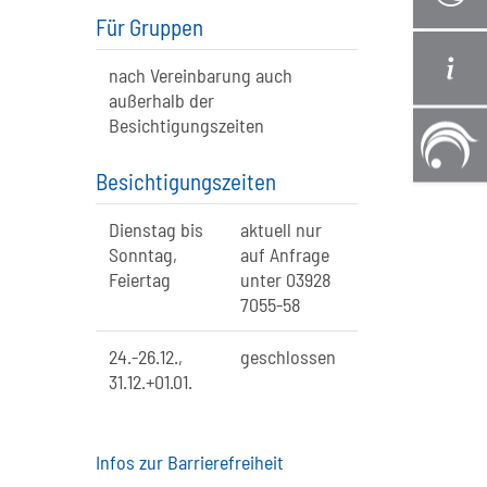
Für Gruppen
nach Vereinbarung auch
außerhalb der
Besichtigungszeiten
Besichtigungszeiten
Dienstag bis
aktuell nur
Sonntag,
auf Anfrage
Feiertag
unter 03928
7055-58
24.-26.12.,
geschlossen
31.12.+01.01.
Infos zur Barrierefreiheit