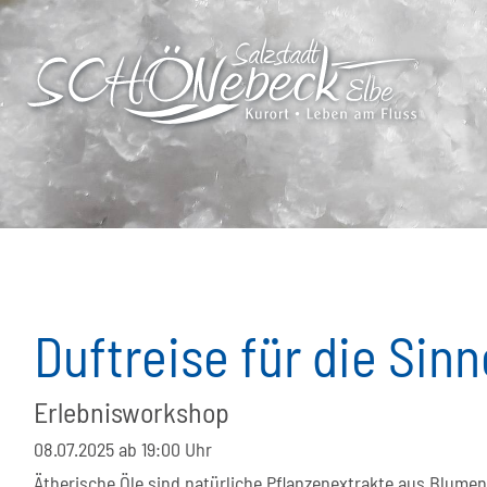
Duftreise für die Sinn
Erlebnisworkshop
08.07.2025
ab 19:00 Uhr
Ätherische Öle sind natürliche Pflanzenextrakte aus Blume