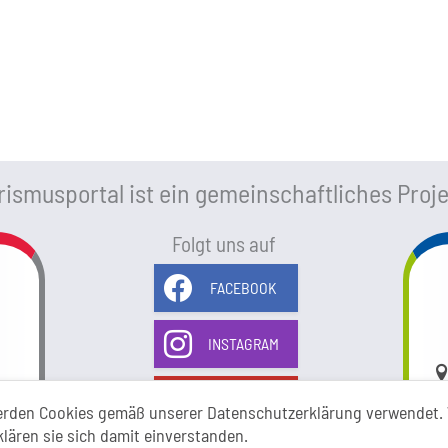
ismusportal ist ein gemeinschaftliches Proje
Folgt uns auf
FACEBOOK
INSTAGRAM
Li
YOUTUBE
erden Cookies gemäß unserer Datenschutzerklärung verwendet. 
klären sie sich damit einverstanden.