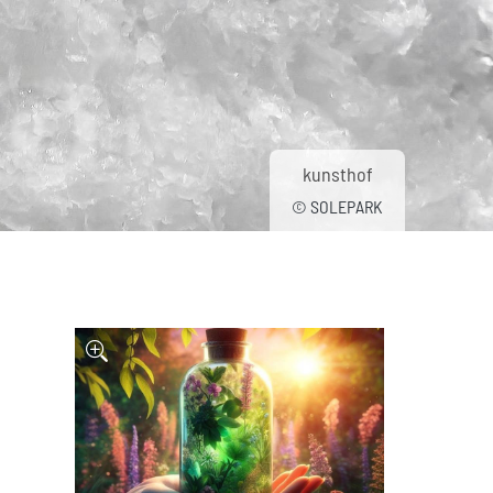
kunsthof
© SOLEPARK