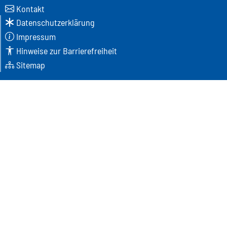
Kontakt
Datenschutzerklärung
Impressum
Hinweise zur Barrierefreiheit
Sitemap