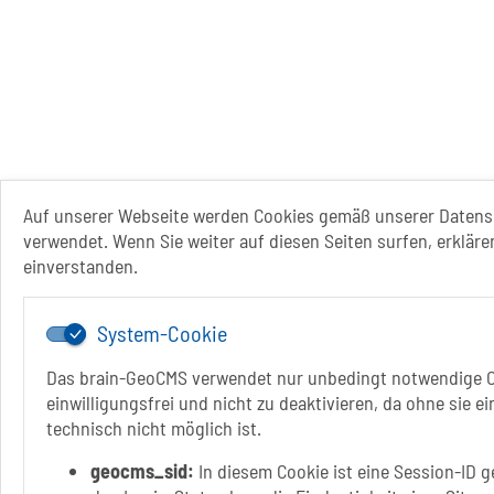
Auf unserer Webseite werden Cookies gemäß unserer Datens
verwendet. Wenn Sie weiter auf diesen Seiten surfen, erkläre
einverstanden.
System-Cookie
Das brain-GeoCMS verwendet nur unbedingt notwendige C
einwilligungsfrei und nicht zu deaktivieren, da ohne sie e
technisch nicht möglich ist.
geocms_sid:
In diesem Cookie ist eine Session-ID g