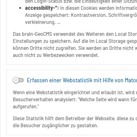
den Login-Status bzw. die Eindeutigkeit einer Sitzu
accessibility-*:
In diesen Cookies werden Informatio
Anzeige gespeichert: Kontrastversion, Schriftvergr
verkleinerung, ...
Das brain-GeoCMS verwendet des Weiteren den Local Stor
Einstellungen zu speichern. Auf die im Local Storage ges
können Dritte nicht zugreifen. Sie werden an Dritte nicht
auch nicht zu Werbezwecken verwendet.
Erfassen einer Webstatistik mit Hilfe von Mat
Wenn eine Webstatistik eingerichtet und erlaubt ist, wird 
Besucherverhalten analysiert: "Welche Seite wird wann für
aufgerufen."
Diese Statistik hilft dem Betreiber der Webseite, diese zu
die Besucher zugänglicher zu gestalten.