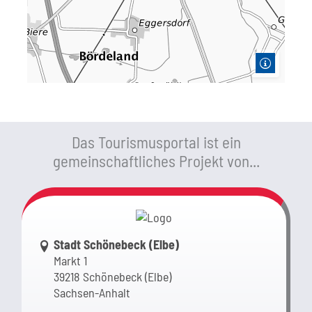
Das Tourismusportal ist ein
gemeinschaftliches Projekt von...
Link zur Google-Maps Navigation
Stadt Schönebeck (Elbe)
Markt 1
39218 Schönebeck (Elbe)
Sachsen-Anhalt