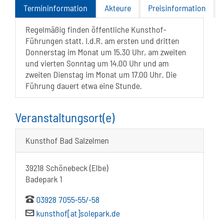
Termininformation
Akteure
Preisinformation
Regelmäßig finden öffentliche Kunsthof-
Führungen statt. I.d.R. am ersten und dritten
Donnerstag im Monat um 15.30 Uhr, am zweiten
und vierten Sonntag um 14.00 Uhr und am
zweiten Dienstag im Monat um 17.00 Uhr. Die
Führung dauert etwa eine Stunde.
Veranstaltungsort(e)
Kunsthof Bad Salzelmen
39218 Schönebeck (Elbe)
Badepark 1
03928 7055-55/-58
kunsthof[at]solepark.de