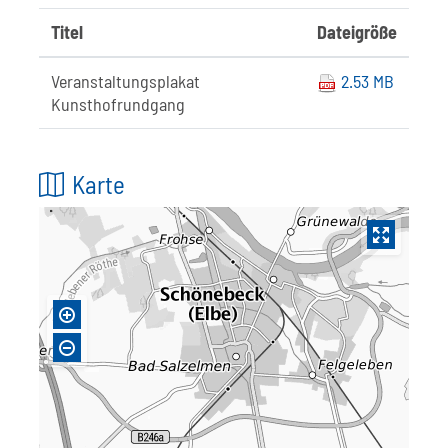
Titel
Dateigröße
Veranstaltungsplakat
2.53 MB
Kunsthofrundgang
Karte