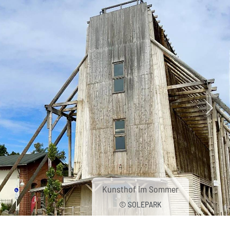
Nächs
Kunsthof im Sommer
© SOLEPARK