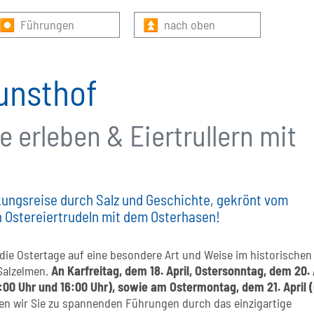
⏺ Führungen
⏫ nach oben
unsthof
 erleben & Eiertrullern mit
ungsreise durch Salz und Geschichte, gekrönt vom
en Ostereiertrudeln mit dem Osterhasen!
 die Ostertage auf eine besondere Art und Weise im historischen
Salzelmen.
An Karfreitag, dem 18. April, Ostersonntag, dem 20. 
:00 Uhr und 16:00 Uhr), sowie am Ostermontag, dem 21. April 
en wir Sie zu spannenden Führungen durch das einzigartige