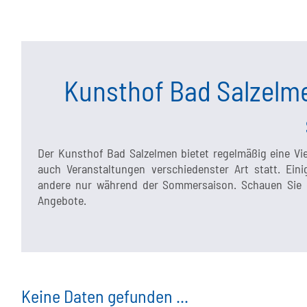
Kunsthof Bad Salzelme
Der Kunsthof Bad Salzelmen bietet regelmäßig eine Vi
auch Veranstaltungen verschiedenster Art statt. Ei
andere nur während der Sommersaison. Schauen Sie ge
Angebote.
Keine Daten gefunden ...