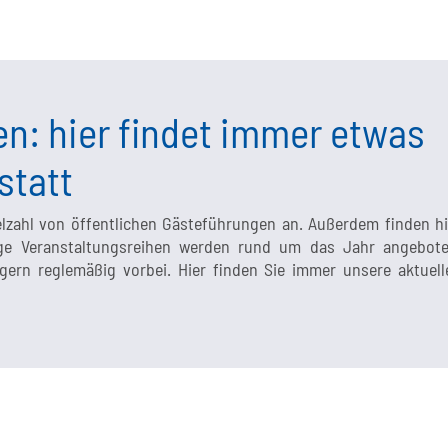
n: hier findet immer etwas
statt
elzahl von öffentlichen Gästeführungen an. Außerdem finden hi
nige Veranstaltungsreihen werden rund um das Jahr angebote
rn reglemäßig vorbei. Hier finden Sie immer unsere aktuell