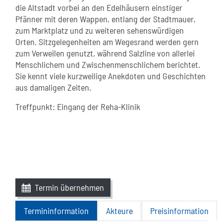
die Altstadt vorbei an den Edelhäusern einstiger
Pfänner mit deren Wappen, entlang der Stadtmauer,
zum Marktplatz und zu weiteren sehenswürdigen
Orten. Sitzgelegenheiten am Wegesrand werden gern
zum Verweilen genutzt, während Salzline von allerlei
Menschlichem und Zwischenmenschlichem berichtet.
Sie kennt viele kurzweilige Anekdoten und Geschichten
aus damaligen Zeiten.
Treffpunkt: Eingang der Reha-Klinik
Termin übernehmen
Termininformation
Akteure
Preisinformation