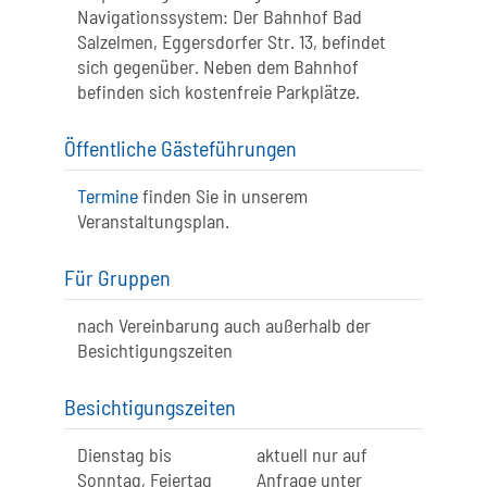
Navigationssystem: Der Bahnhof Bad
Salzelmen, Eggersdorfer Str. 13, befindet
sich gegenüber. Neben dem Bahnhof
befinden sich kostenfreie Parkplätze.
Öffentliche Gästeführungen
Termine
finden Sie in unserem
Veranstaltungsplan.
Für Gruppen
nach Vereinbarung auch außerhalb der
Besichtigungszeiten
Besichtigungszeiten
Dienstag bis
aktuell nur auf
Sonntag, Feiertag
Anfrage unter