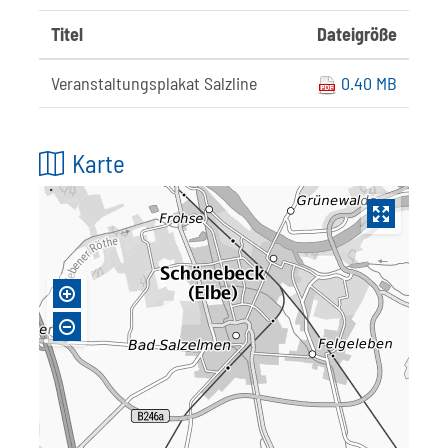
Titel
Dateigröße
Veranstaltungsplakat Salzline
0.40 MB
Karte