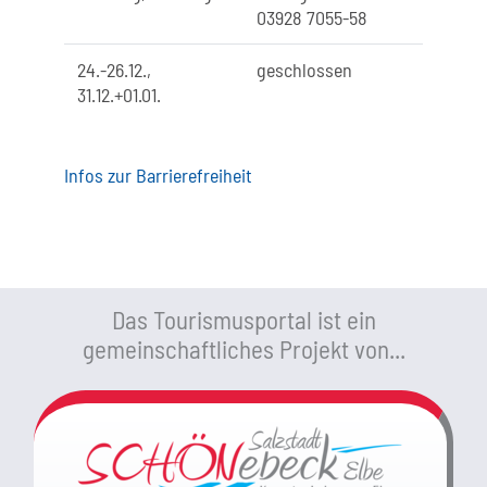
03928 7055-58
24.-26.12.,
geschlossen
31.12.+01.01.
Infos zur Barrierefreiheit
Das Tourismusportal ist ein
gemeinschaftliches Projekt von...