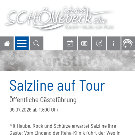
Navigation öffnen
Salzline auf Tour
Öffentliche Gästeführung
09.07.2026
ab 19:00 Uhr
Mit Haube, Rock und Schürze erwartet Salzline ihre
Gäste: Vom Eingang der Reha-Klinik führt der Weg in