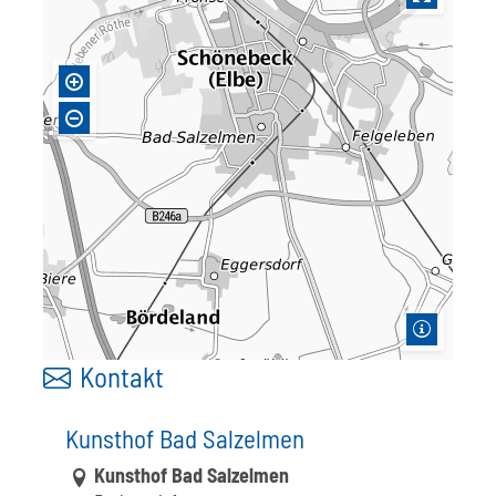
Kontakt
Kunsthof Bad Salzelmen
Link zur Google-Maps Navigation
Kunsthof Bad Salzelmen