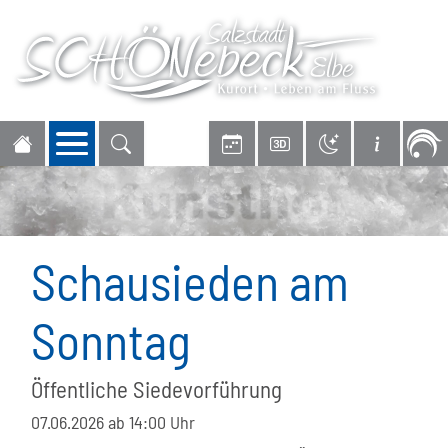
Navigation öffnen
Schausieden am
Sonntag
Öffentliche Siedevorführung
07.06.2026
ab 14:00 Uhr