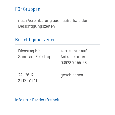
Für Gruppen
nach Vereinbarung auch außerhalb der
Besichtigungszeiten
Besichtigungszeiten
Dienstag bis
aktuell nur auf
Sonntag, Feiertag
Anfrage unter
03928 7055-58
24.-26.12.,
geschlossen
31.12.+01.01.
Infos zur Barrierefreiheit