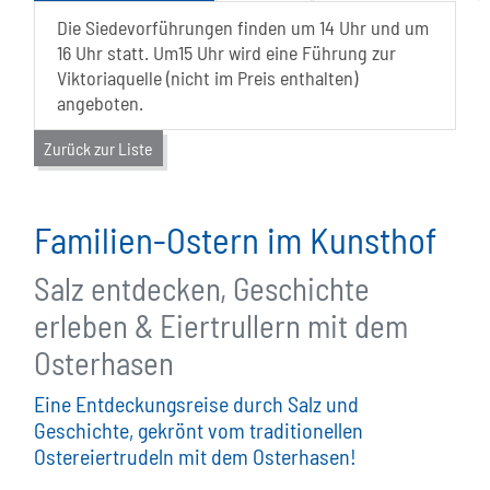
Die Siedevorführungen finden um 14 Uhr und um
16 Uhr statt. Um15 Uhr wird eine Führung zur
Viktoriaquelle (nicht im Preis enthalten)
angeboten.
Zurück zur Liste
Familien-Ostern im Kunsthof
Salz entdecken, Geschichte
erleben & Eiertrullern mit dem
Osterhasen
Eine Entdeckungsreise durch Salz und
Geschichte, gekrönt vom traditionellen
Ostereiertrudeln mit dem Osterhasen!