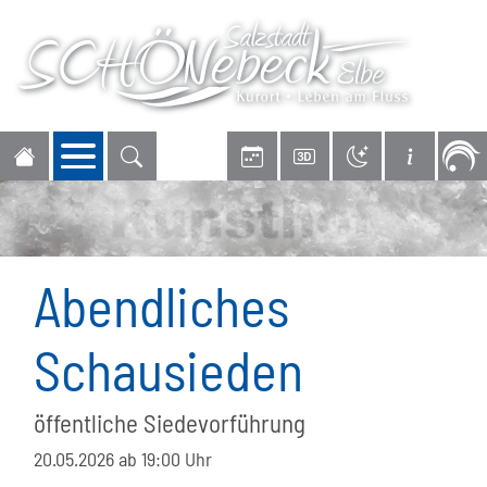
Navigation öffnen
Abendliches
Schausieden
öffentliche Siedevorführung
20.05.2026
ab 19:00 Uhr