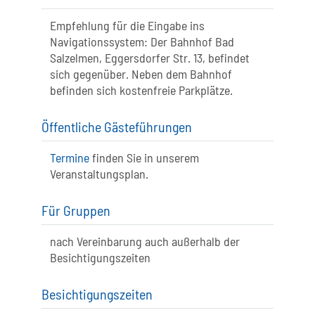
Empfehlung für die Eingabe ins
Navigationssystem: Der Bahnhof Bad
Salzelmen, Eggersdorfer Str. 13, befindet
sich gegenüber. Neben dem Bahnhof
befinden sich kostenfreie Parkplätze.
Öffentliche Gästeführungen
Termine
finden Sie in unserem
Veranstaltungsplan.
Für Gruppen
nach Vereinbarung auch außerhalb der
Besichtigungszeiten
Besichtigungszeiten