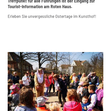
Treffpunkt für alle Führungen ist der Eingang zur
Tourist-Information am Roten Haus.
Erleben Sie unvergessliche Ostertage im Kunsthof!