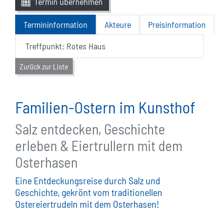
Termin übernehmen
Termininformation
Akteure
Preisinformation
Treffpunkt: Rotes Haus
Zurück zur Liste
Familien-Ostern im Kunsthof
Salz entdecken, Geschichte
erleben & Eiertrullern mit dem
Osterhasen
Eine Entdeckungsreise durch Salz und
Geschichte, gekrönt vom traditionellen
Ostereiertrudeln mit dem Osterhasen!