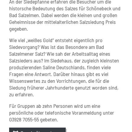
An der Siedepfanne erfahren die Besucher um die
historsche Bedeutung des Salzes für Schönebeck und
Bad Salzelmen. Dabei werden die kleinen und großen
Geheimnisse der mittelalterlichen Salzsiedung Preis
gegeben.
Wie viel „weißes Gold“ entsteht eigentlich pro
Siedevorgang? Was ist das Besondere am Bad
Salzelmener Salz? Wie sah der Arbeitsalltag eines
Salzsieders aus? Im Siedehaus, der zugleich kleinsten
produzierenden Saline Deutschlands, finden viele
Fragen eine Antwort. Darüber hinaus gibt es viel
Wissenswertes zu den Vorrichtungen, die für die
Siedung früherer Jahrhunderte genutzt worden sind,
zu erfahren.
Für Gruppen ab zehn Personen wird um eine
persönliche oder telefonische Voranmeldung unter
03928 7055-55 gebeten.