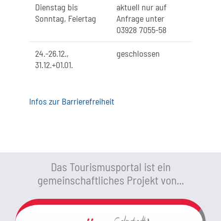
Dienstag bis
aktuell nur auf
Sonntag, Feiertag
Anfrage unter
03928 7055-58
24.-26.12.,
geschlossen
31.12.+01.01.
Infos zur Barrierefreiheit
Das Tourismusportal ist ein
gemeinschaftliches Projekt von...