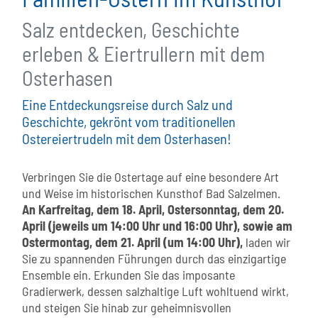
Salz entdecken, Geschichte
erleben & Eiertrullern mit dem
Osterhasen
Eine Entdeckungsreise durch Salz und
Geschichte, gekrönt vom traditionellen
Ostereiertrudeln mit dem Osterhasen!
Verbringen Sie die Ostertage auf eine besondere Art
und Weise im historischen Kunsthof Bad Salzelmen.
An Karfreitag, dem 18. April, Ostersonntag, dem 20.
April (jeweils um 14:00 Uhr und 16:00 Uhr), sowie am
Ostermontag, dem 21. April (um 14:00 Uhr),
laden wir
Sie zu spannenden Führungen durch das einzigartige
Ensemble ein. Erkunden Sie das imposante
Gradierwerk, dessen salzhaltige Luft wohltuend wirkt,
und steigen Sie hinab zur geheimnisvollen