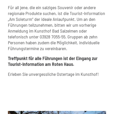
Für all jene, die ein salziges Souvenir oder andere
regionale Produkte suchen, ist die Tourist-Information
„Am Soleturm“ der ideale Anlaufpunkt. Um an den
Führungen teilzunehmen, bitten wir um vorherige
Anmeldung im Kunsthof Bad Salzelmen oder
telefonisch unter 03928 7055-55. Gruppen ab zehn
Personen haben zudem die Möglichkeit, individuelle
Führungstermine zu vereinbaren.
Treffpunkt für alle Führungen ist der Eingang zur
Tourist-Information am Roten Haus.
Erleben Sie unvergessliche Ostertage im Kunsthof!