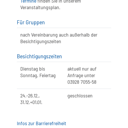
Termine
finden Sie in unserem
Veranstaltungsplan.
Für Gruppen
nach Vereinbarung auch außerhalb der
Besichtigungszeiten
Besichtigungszeiten
Dienstag bis
aktuell nur auf
Sonntag, Feiertag
Anfrage unter
03928 7055-58
24.-26.12.,
geschlossen
31.12.+01.01.
Infos zur Barrierefreiheit