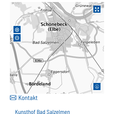
Kontakt
Kunsthof Bad Salzelmen