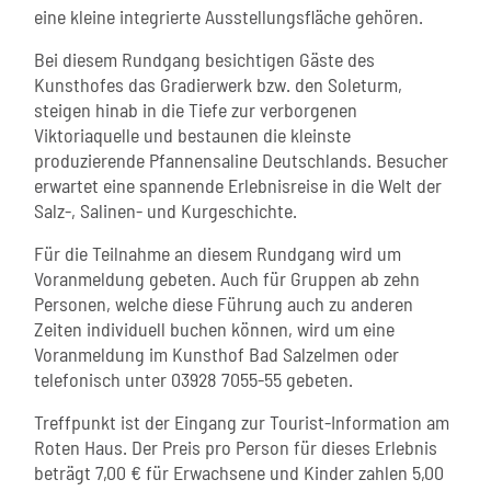
eine kleine integrierte Ausstellungsfläche gehören.
Bei diesem Rundgang besichtigen Gäste des
Kunsthofes das Gradierwerk bzw. den Soleturm,
steigen hinab in die Tiefe zur verborgenen
Viktoriaquelle und bestaunen die kleinste
produzierende Pfannensaline Deutschlands. Besucher
erwartet eine spannende Erlebnisreise in die Welt der
Salz-, Salinen- und Kurgeschichte.
Für die Teilnahme an diesem Rundgang wird um
Voranmeldung gebeten. Auch für Gruppen ab zehn
Personen, welche diese Führung auch zu anderen
Zeiten individuell buchen können, wird um eine
Voranmeldung im Kunsthof Bad Salzelmen oder
telefonisch unter 03928 7055-55 gebeten.
Treffpunkt ist der Eingang zur Tourist-Information am
Roten Haus. Der Preis pro Person für dieses Erlebnis
beträgt 7,00 € für Erwachsene und Kinder zahlen 5,00