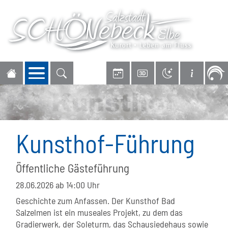
Navigation öffnen
Kunsthof-Führung
Öffentliche Gästeführung
28.06.2026
ab 14:00 Uhr
Geschichte zum Anfassen. Der Kunsthof Bad
Salzelmen ist ein museales Projekt, zu dem das
Gradierwerk, der Soleturm, das Schausiedehaus sowie